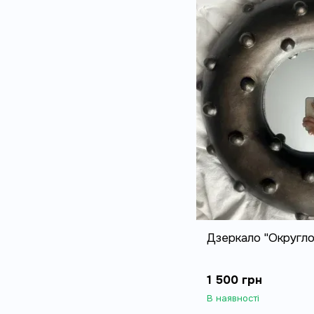
Дзеркало "Округло
1 500 грн
В наявності