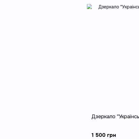
Дзеркало "Українсь
1 500 грн